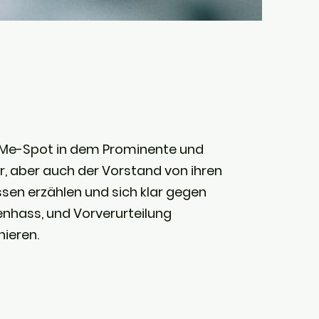
oMe-Spot in dem Prominente und
r, aber auch der Vorstand von ihren
ssen erzählen und sich klar gegen
nhass, und Vorverurteilung
nieren.