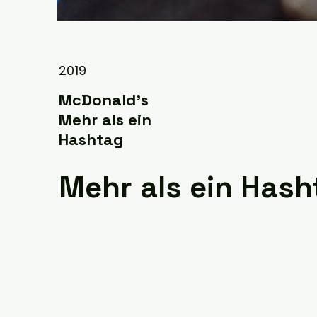
2019
McDonald’s
Mehr als ein
Hashtag
Mehr als ein Hash