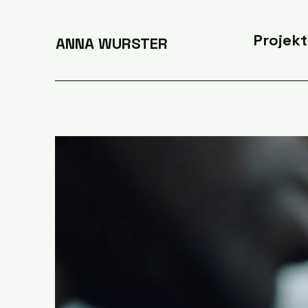
Projek
ANNA WURSTER