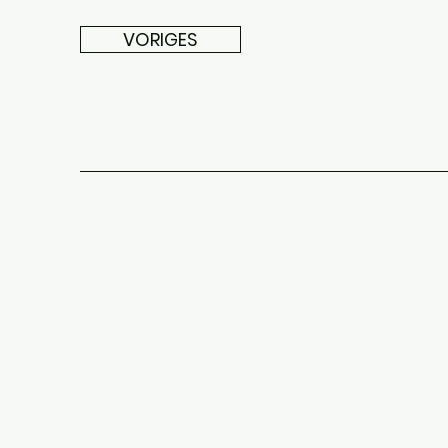
VORIGES