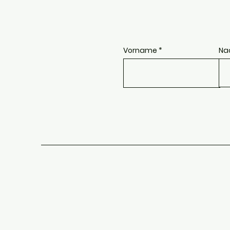
Vorname
Na