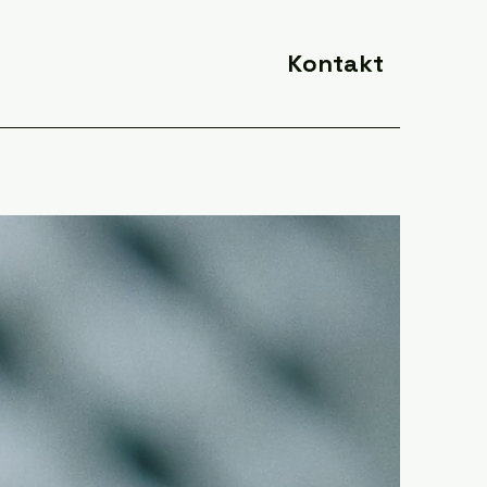
Kontakt