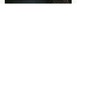
Kontakt