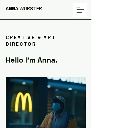
ANNA WURSTER
CREATIVE & ART
DIRECTOR
Hello I'm Anna.